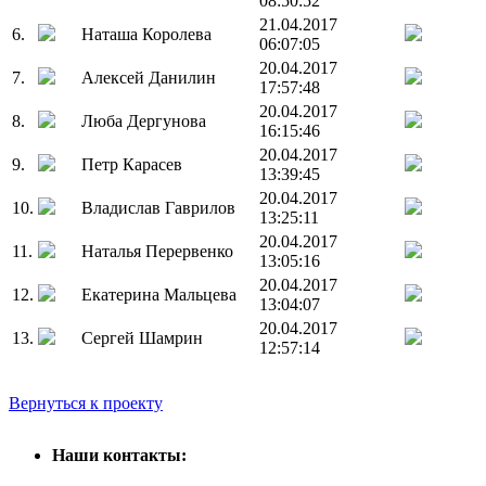
08:50:52
21.04.2017
6.
Наташа Королева
06:07:05
20.04.2017
7.
Алексей Данилин
17:57:48
20.04.2017
8.
Люба Дергунова
16:15:46
20.04.2017
9.
Петр Карасев
13:39:45
20.04.2017
10.
Владислав Гаврилов
13:25:11
20.04.2017
11.
Наталья Перервенко
13:05:16
20.04.2017
12.
Екатерина Мальцева
13:04:07
20.04.2017
13.
Сергей Шамрин
12:57:14
Вернуться к проекту
Наши контакты: