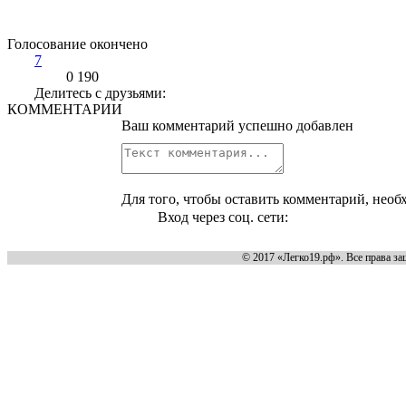
Голосование окончено
7
0
190
Делитесь с друзьями:
КОММЕНТАРИИ
Ваш комментарий успешно добавлен
Для того, чтобы оставить комментарий, необ
Вход через соц. сети:
© 2017 «Легко19.рф». Все права за