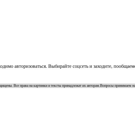
ходимо авторизоваться. Выбирайте соцсеть и заходите, пообщаем
щищены. Все права на картинки и тексты принадлежат их авторам.Вопросы принимаем на 