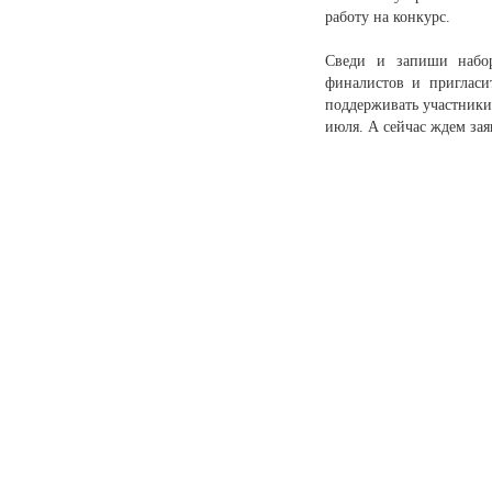
работу на конкурс.
Сведи и запиши набор
финалистов и пригласи
поддерживать участники
июля. А сейчас ждем зая