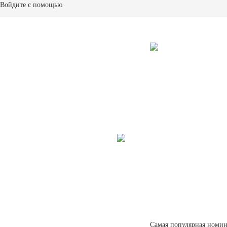
Войдите с помощью
Самая популярная номин